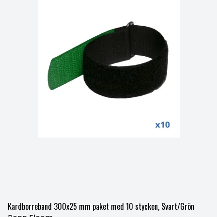
Kardborreband 300x25 mm paket med 10 stycken, Svart/Grön