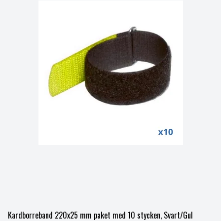
Kardborreband 220x25 mm paket med 10 stycken, Svart/Gul