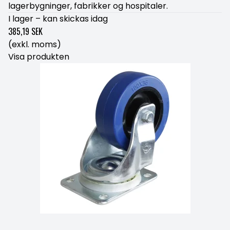
lagerbygninger, fabrikker og hospitaler.
I lager – kan skickas idag
385,19 SEK
(exkl. moms)
Visa produkten