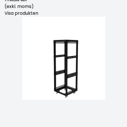
(exkl. moms)
Visa produkten