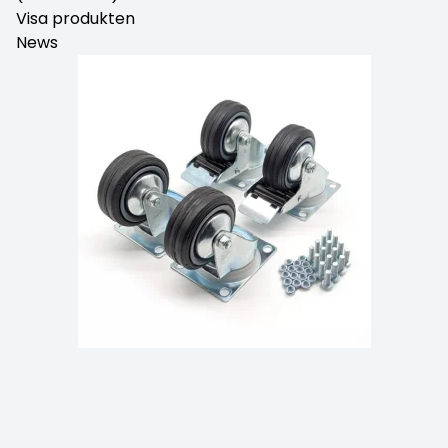
Visa produkten
News