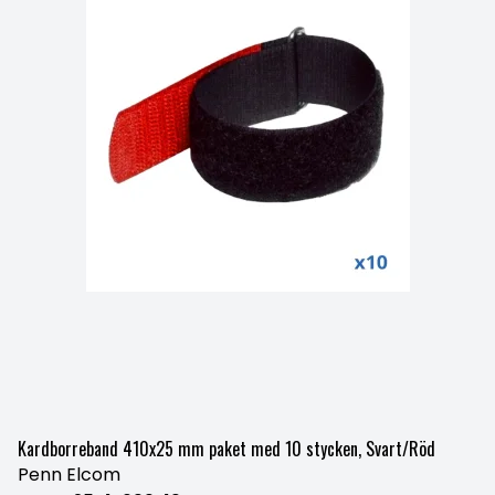
Kardborreband 410x25 mm paket med 10 stycken, Svart/Röd
Penn Elcom