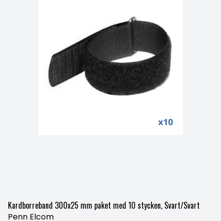
Kardborreband 300x25 mm paket med 10 stycken, Svart/Svart
Penn Elcom