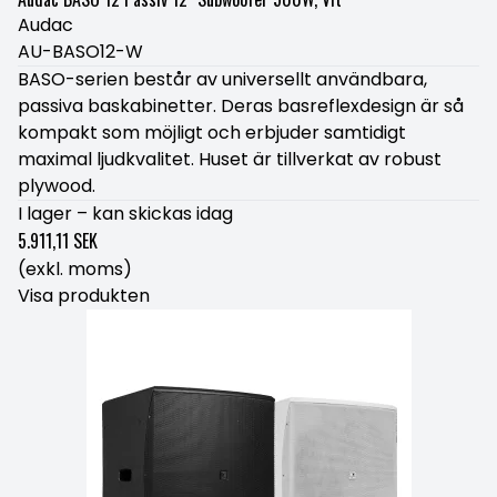
Audac
AU-BASO12-W
BASO-serien består av universellt användbara,
passiva baskabinetter. Deras basreflexdesign är så
kompakt som möjligt och erbjuder samtidigt
maximal ljudkvalitet. Huset är tillverkat av robust
plywood.
I lager – kan skickas idag
5.911,11 SEK
(exkl. moms)
Visa produkten