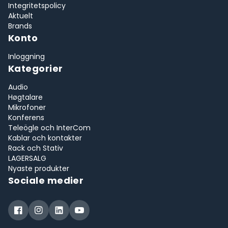
Integritetspolicy
Aktuelt
Brands
Konto
Inloggning
Kategorier
Audio
Høgtalare
Mikrofoner
Konferens
Teleögle och InterCom
Kablar och kontakter
Rack och Stativ
LAGERSALG
Nyaste produkter
Sociale medier