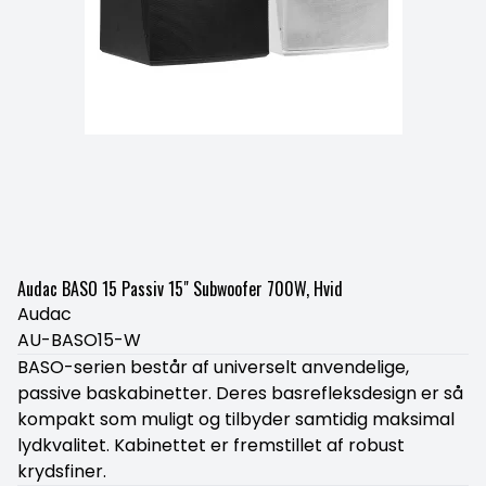
Audac BASO 15 Passiv 15" Subwoofer 700W, Hvid
Audac
AU-BASO15-W
BASO-serien består af universelt anvendelige,
passive baskabinetter. Deres basrefleksdesign er så
kompakt som muligt og tilbyder samtidig maksimal
lydkvalitet. Kabinettet er fremstillet af robust
krydsfiner.