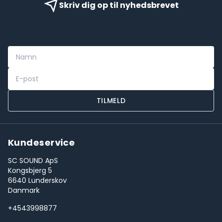
Skriv dig op til nyhedsbrevet
TILMELD
Kundeservice
SC SOUND ApS
Kongsbjerg 5
6640 Lunderskov
Danmark
+4543998877