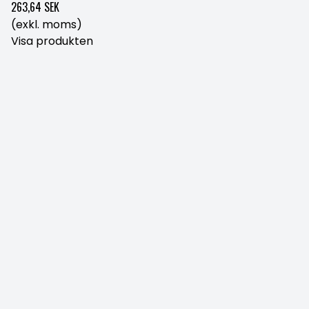
263,64 SEK
(exkl. moms)
Visa produkten