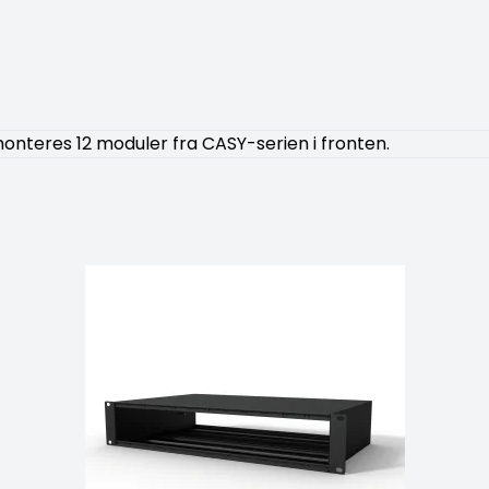
monteres 12 moduler fra CASY-serien i fronten.