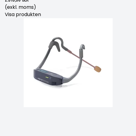
(exkl. moms)
Visa produkten