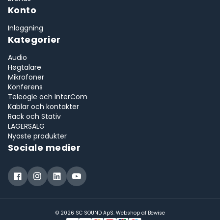
Konto
Inloggning
Kategorier
Audio
Høgtalare
Mikrofoner
Konferens
Teleögle och InterCom
Kablar och kontakter
Rack och Stativ
LAGERSALG
Nyaste produkter
Sociale medier
© 2026 SC SOUND ApS. Webshop af
Bewise