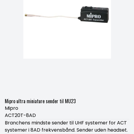
Mipro ultra miniature sender til MU23
Mipro
ACT20T-8AD
Branchens mindste sender til UHF systemer for ACT
systemer i 8AD frekvensbånd. Sender uden headset.