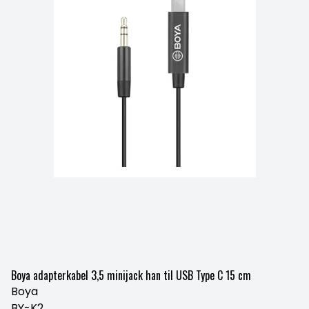
Boya adapterkabel 3,5 minijack han til USB Type C 15 cm
Boya
BY-K2