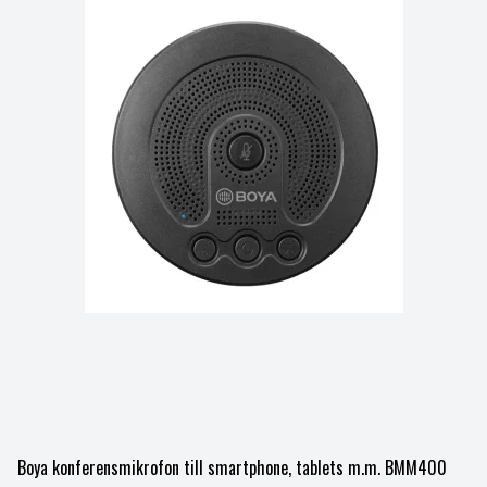
Boya konferensmikrofon till smartphone, tablets m.m. BMM400