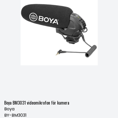
Boya BM3031 videomikrofon för kamera
Boya
BY-BM3031