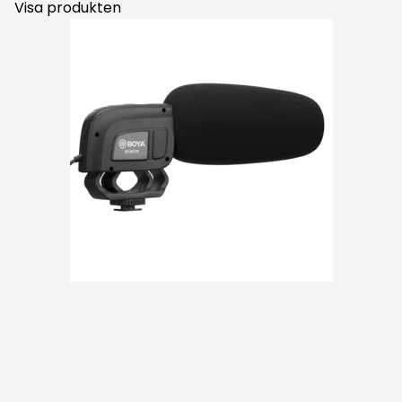
Visa produkten