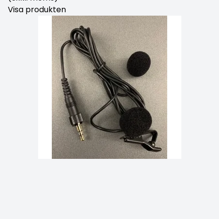
Visa produkten