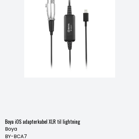
Boya iOS adapterkabel XLR til lightning
Boya
BY-BCA7