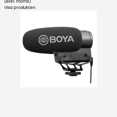
(exkl. moms)
Visa produkten