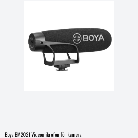
Boya BM2021 Videomikrofon för kamera