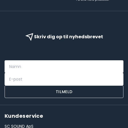
Skriv dig op til nyhedsbrevet
TILMELD
Kundeservice
SC SOUND ApS