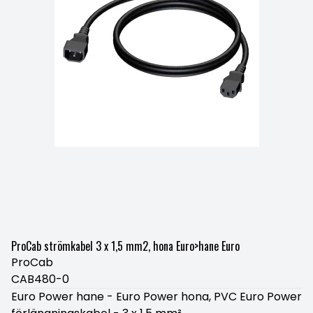
ProCab strömkabel 3 x 1,5 mm2, hona Euro>hane Euro
ProCab
CAB480-0
Euro Power hane - Euro Power hona, PVC Euro Power