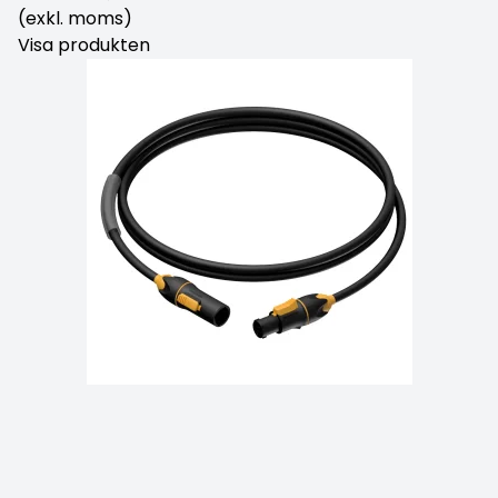
(exkl. moms)
Visa produkten