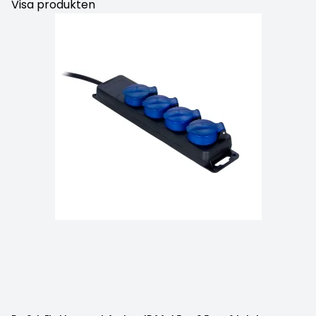
Visa produkten