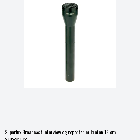
Superlux Broadcast Interview og reporter mikrofon 18 cm
SuperLux