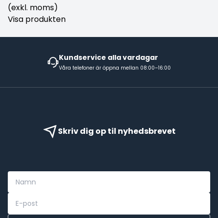
(exkl. moms)
Visa produkten
Kundservice alla vardagar
Våra telefoner är öppna mellan 08:00–16:00
Skriv dig op til nyhedsbrevet