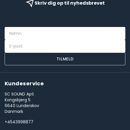
Skriv dig op til nyhedsbrevet
TILMELD
Kundeservice
SC SOUND ApS
Kongsbjerg 5
6640 Lunderskov
Danmark
+4543998877