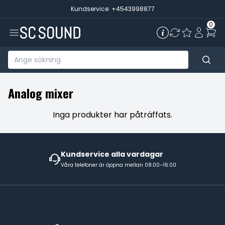
Kundservice: +4543998877
0
Analog mixer
Inga produkter har påträffats.
Kundservice alla vardagar
Våra telefoner är öppna mellan 08:00–16:00